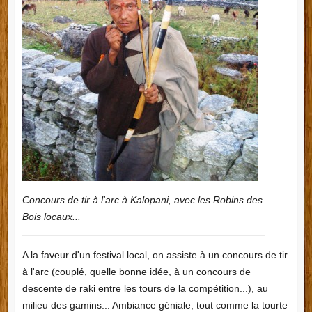
Concours de tir à l'arc à Kalopani, avec les Robins des
Bois locaux...
A la faveur d'un festival local, on assiste à un concours de tir
à l'arc (couplé, quelle bonne idée, à un concours de
descente de raki entre les tours de la compétition...), au
milieu des gamins... Ambiance géniale, tout comme la tourte