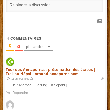
4
COMMENTAIRES
plus anciens
Tour des Annapurnas, présentation des étapes |
Trek au Népal - around-annapurna.com
11 années plus tôt
[…] 15 : Marpha – Larjung – Kalopani […]
Répondre