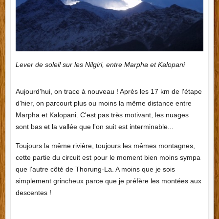
Lever de soleil sur les Nilgiri, entre Marpha et Kalopani
Aujourd'hui, on trace à nouveau ! Après les 17 km de l'étape
d'hier, on parcourt plus ou moins la même distance entre
Marpha et Kalopani. C'est pas très motivant, les nuages
sont bas et la vallée que l'on suit est interminable...
Toujours la même rivière, toujours les mêmes montagnes,
cette partie du circuit est pour le moment bien moins sympa
que l'autre côté de Thorung-La. A moins que je sois
simplement grincheux parce que je préfère les montées aux
descentes !