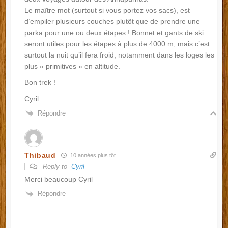
Le maître mot (surtout si vous portez vos sacs), est
d’empiler plusieurs couches plutôt que de prendre une
parka pour une ou deux étapes ! Bonnet et gants de ski
seront utiles pour les étapes à plus de 4000 m, mais c’est
surtout la nuit qu’il fera froid, notamment dans les loges les
plus « primitives » en altitude.
Bon trek !
Cyril
Répondre
Thibaud
10 années plus tôt
Reply to
Cyril
Merci beaucoup Cyril
Répondre