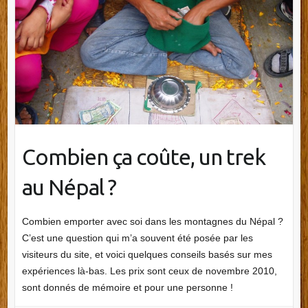
Combien ça coûte, un trek
au Népal ?
Combien emporter avec soi dans les montagnes du Népal ?
C’est une question qui m’a souvent été posée par les
visiteurs du site, et voici quelques conseils basés sur mes
expériences là-bas. Les prix sont ceux de novembre 2010,
sont donnés de mémoire et pour une personne !